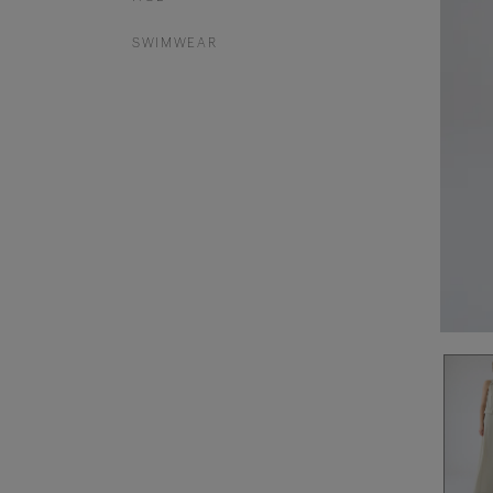
SWIMWEAR