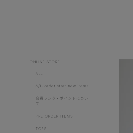
ONLINE STORE
ALL
8/1- order start new items
会員ランク・ポイントについ
て
PRE ORDER ITEMS
TOPS