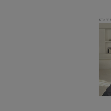
STAFF 