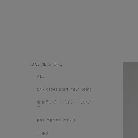
ONLINE STORE
ALL
8/1- order start new items
会員ランク・ポイントについ
て
PRE ORDER ITEMS
TOPS