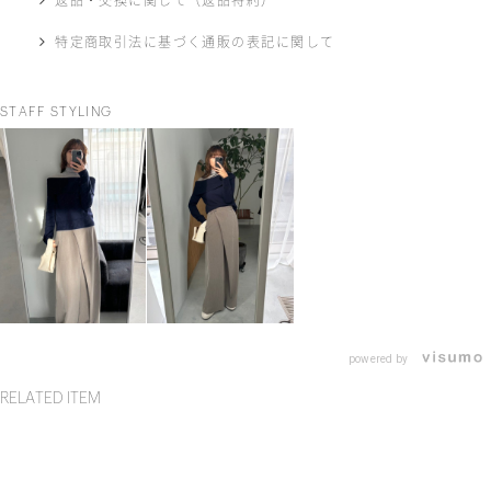
返品・交換に関して（返品特約）
特定商取引法に基づく通販の表記に関して
STAFF STYLING
powered by
RELATED ITEM