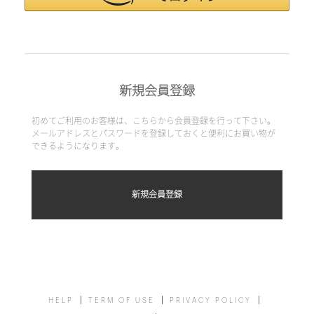
新規会員登録
初めてご利用のお客様は、こちらから会員登録を行って下さい。
メールアドレスとパスワードを登録しておくと便利にお買い物が
できるようになります。
HELP
TERM OF USE
PRIVACY POLICY