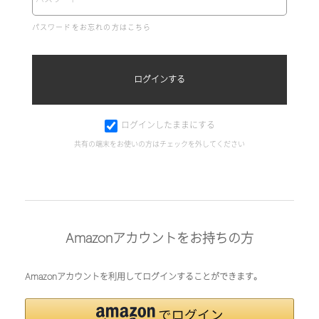
パスワードをお忘れの方はこちら
ログインしたままにする
共有の端末をお使いの方はチェックを外してください
Amazonアカウントをお持ちの方
Amazonアカウントを利用してログインすることができます。