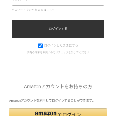
パスワードをお忘れの方はこちら
ログインしたままにする
共有の端末をお使いの方はチェックを外してください
Amazonアカウントをお持ちの方
Amazonアカウントを利用してログインすることができます。