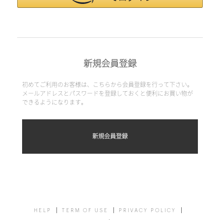
新規会員登録
初めてご利用のお客様は、こちらから会員登録を行って下さい。
メールアドレスとパスワードを登録しておくと便利にお買い物が
できるようになります。
HELP
TERM OF USE
PRIVACY POLICY