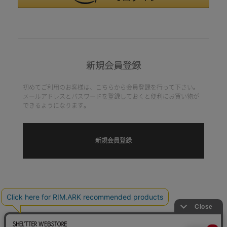
新規会員登録
初めてご利用のお客様は、こちらから会員登録を行って下さい。
メールアドレスとパスワードを登録しておくと便利にお買い物が
できるようになります。
HELP
TERM OF USE
PRIVACY POLICY