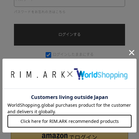
パスワードをお忘れの方はこちら
ログインしたままにする
共有の端末をお使いの方はチェックを外してください
Amazonアカウントをお持ちの方
Amazonアカウントを利用してログインすることができます。