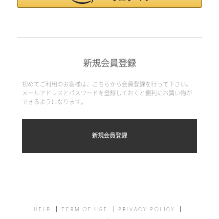
新規会員登録
初めてご利用のお客様は、こちらから会員登録を行って下さい。
メールアドレスとパスワードを登録しておくと便利にお買い物が
できるようになります。
HELP
TERM OF USE
PRIVACY POLICY