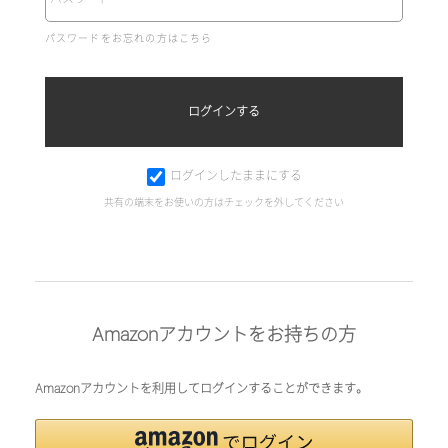
パスワードをお忘れの方はこちら
ログインしたままにする
共有の端末をお使いの方はチェックを外してください
Amazonアカウントをお持ちの方
Amazonアカウントを利用してログインすることができます。