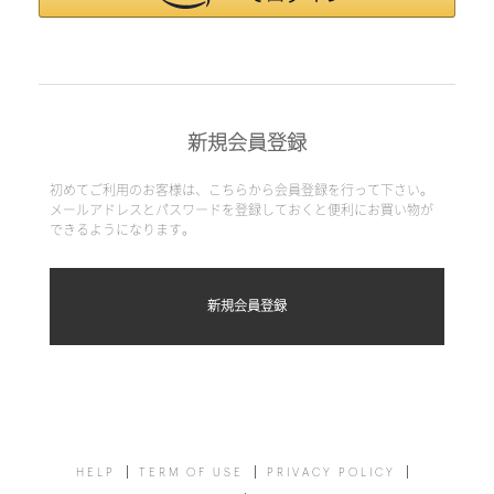
新規会員登録
初めてご利用のお客様は、こちらから会員登録を行って下さい。
メールアドレスとパスワードを登録しておくと便利にお買い物が
できるようになります。
HELP
TERM OF USE
PRIVACY POLICY