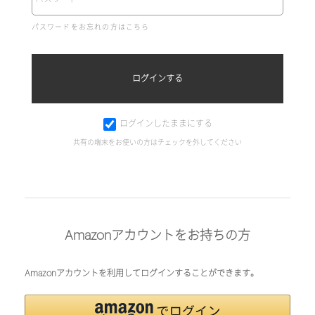
パスワードをお忘れの方はこちら
ログインしたままにする
共有の端末をお使いの方はチェックを外してください
Amazonアカウントをお持ちの方
Amazonアカウントを利用してログインすることができます。