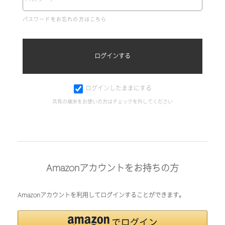
パスワードをお忘れの方はこちら
ログインしたままにする
共有の端末をお使いの方はチェックを外してください
Amazonアカウントをお持ちの方
Amazonアカウントを利用してログインすることができます。