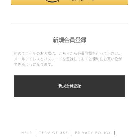
新規会員登録
初めてご利用のお客様は、こちらから会員登録を行って下さい。
メールアドレスとパスワードを登録しておくと便利にお買い物が
できるようになります。
HELP
TERM OF USE
PRIVACY POLICY