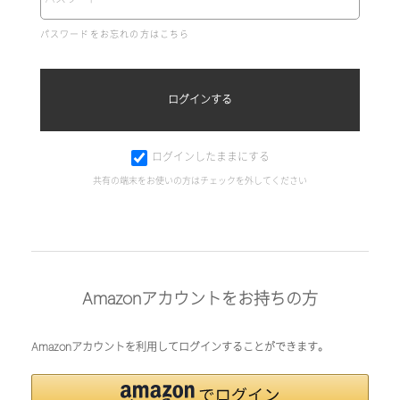
パスワードをお忘れの方はこちら
ログインしたままにする
共有の端末をお使いの方はチェックを外してください
Amazonアカウントをお持ちの方
Amazonアカウントを利用してログインすることができます。