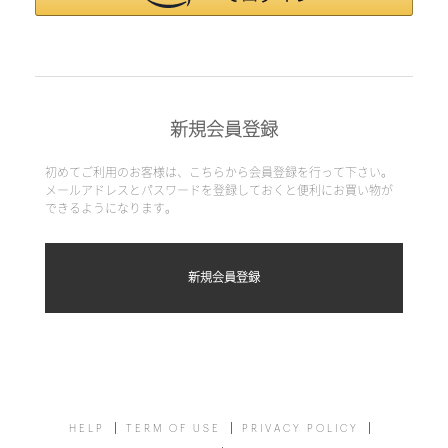
新規会員登録
初めてご利用のお客様は、こちらから会員登録を行って下さい。
メールアドレスとパスワードを登録しておくと便利にお買い物が
できるようになります。
HELP
TERM OF USE
PRIVACY POLICY