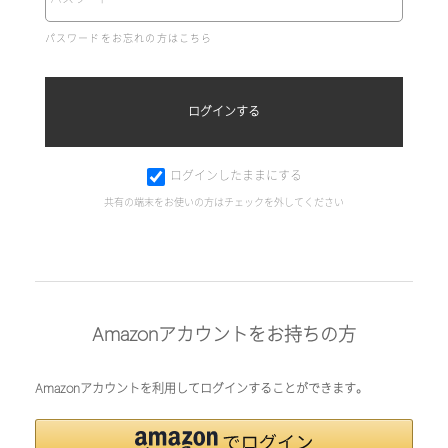
パスワードをお忘れの方はこちら
ログインしたままにする
共有の端末をお使いの方はチェックを外してください
Amazonアカウントをお持ちの方
Amazonアカウントを利用してログインすることができます。