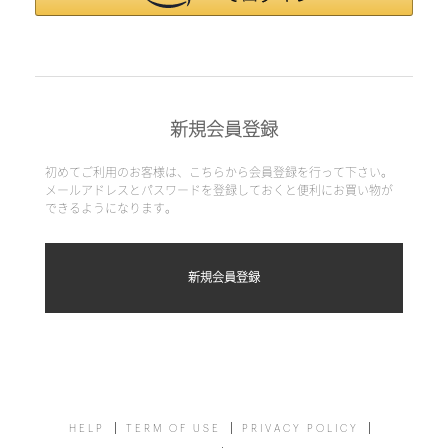
新規会員登録
初めてご利用のお客様は、こちらから会員登録を行って下さい。
メールアドレスとパスワードを登録しておくと便利にお買い物が
できるようになります。
HELP
TERM OF USE
PRIVACY POLICY