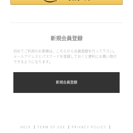
新規会員登録
初めてご利用のお客様は、こちらから会員登録を行って下さい。
メールアドレスとパスワードを登録しておくと便利にお買い物が
できるようになります。
HELP
TERM OF USE
PRIVACY POLICY