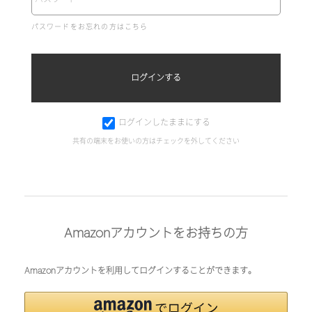
パスワードをお忘れの方はこちら
ログインしたままにする
共有の端末をお使いの方はチェックを外してください
Amazonアカウントをお持ちの方
Amazonアカウントを利用してログインすることができます。