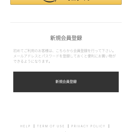
新規会員登録
初めてご利用のお客様は、こちらから会員登録を行って下さい。
メールアドレスとパスワードを登録しておくと便利にお買い物が
できるようになります。
HELP
TERM OF USE
PRIVACY POLICY