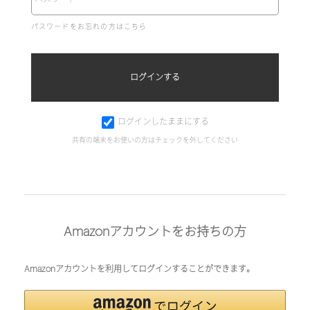
パスワードをお忘れの方はこちら
ログインしたままにする
共有の端末をお使いの方はチェックを外してください
Amazonアカウントをお持ちの方
Amazonアカウントを利用してログインすることができます。