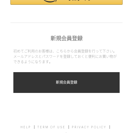
新規会員登録
初めてご利用のお客様は、こちらから会員登録を行って下さい。
メールアドレスとパスワードを登録しておくと便利にお買い物が
できるようになります。
HELP
TERM OF USE
PRIVACY POLICY