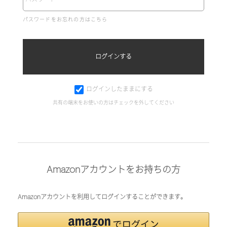
パスワードをお忘れの方はこちら
ログインしたままにする
共有の端末をお使いの方はチェックを外してください
Amazonアカウントをお持ちの方
Amazonアカウントを利用してログインすることができます。