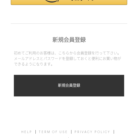
新規会員登録
初めてご利用のお客様は、こちらから会員登録を行って下さい。
メールアドレスとパスワードを登録しておくと便利にお買い物が
できるようになります。
HELP
TERM OF USE
PRIVACY POLICY