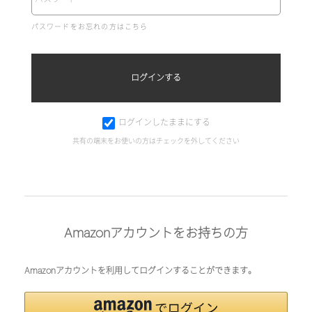
パスワードをお忘れの方はこちら
ログインしたままにする
共有の端末をお使いの方はチェックを外してください
Amazonアカウントをお持ちの方
Amazonアカウントを利用してログインすることができます。