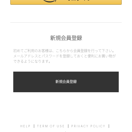
新規会員登録
初めてご利用のお客様は、こちらから会員登録を行って下さい。
メールアドレスとパスワードを登録しておくと便利にお買い物が
できるようになります。
HELP
TERM OF USE
PRIVACY POLICY