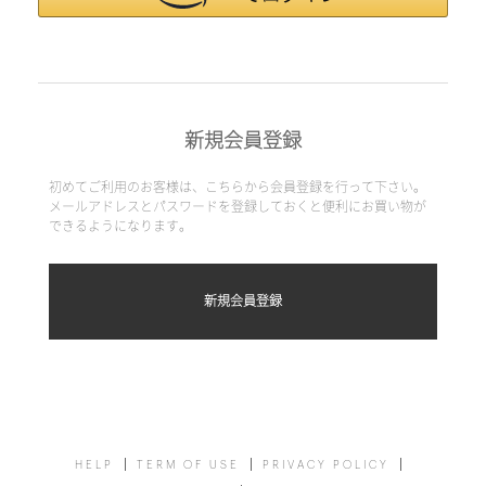
新規会員登録
初めてご利用のお客様は、こちらから会員登録を行って下さい。
メールアドレスとパスワードを登録しておくと便利にお買い物が
できるようになります。
HELP
TERM OF USE
PRIVACY POLICY