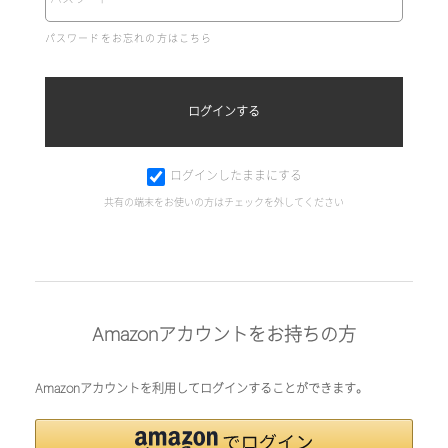
パスワードをお忘れの方はこちら
ログインしたままにする
共有の端末をお使いの方はチェックを外してください
Amazonアカウントをお持ちの方
Amazonアカウントを利用してログインすることができます。