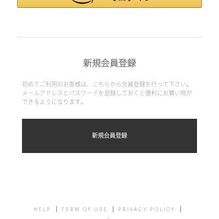
新規会員登録
初めてご利用のお客様は、こちらから会員登録を行って下さい。
メールアドレスとパスワードを登録しておくと便利にお買い物が
できるようになります。
HELP
TERM OF USE
PRIVACY POLICY