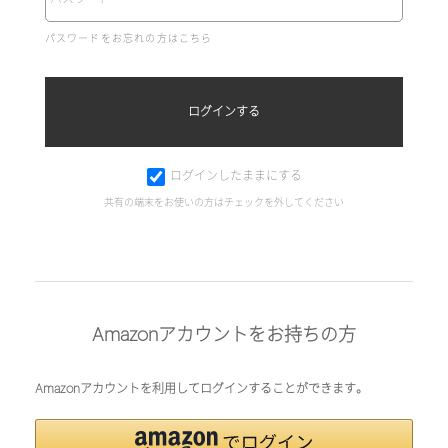
パスワードをお忘れの方はこちら
ログインしたままにする
共有の端末をお使いの方はチェックを外してください
Amazonアカウントをお持ちの方
Amazonアカウントを利用してログインすることができます。