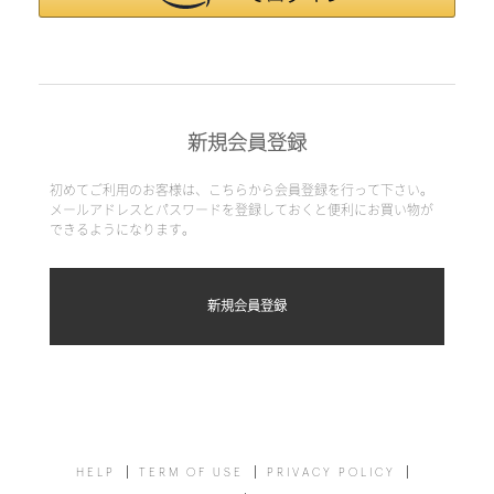
新規会員登録
初めてご利用のお客様は、こちらから会員登録を行って下さい。
メールアドレスとパスワードを登録しておくと便利にお買い物が
できるようになります。
HELP
TERM OF USE
PRIVACY POLICY