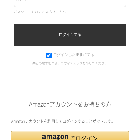
パスワードをお忘れの方はこちら
ログインしたままにする
共有の端末をお使いの方はチェックを外してください
Amazonアカウントをお持ちの方
Amazonアカウントを利用してログインすることができます。