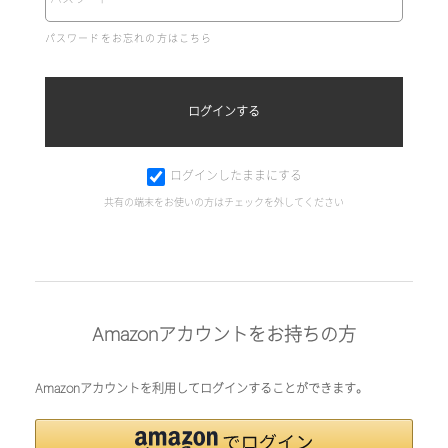
パスワードをお忘れの方はこちら
ログインしたままにする
共有の端末をお使いの方はチェックを外してください
Amazonアカウントをお持ちの方
Amazonアカウントを利用してログインすることができます。