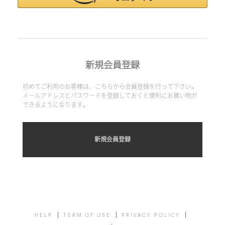
新規会員登録
初めてご利用のお客様は、こちらから会員登録を行って下さい。
メールアドレスとパスワードを登録しておくと便利にお買い物が
できるようになります。
HELP
TERM OF USE
PRIVACY POLICY