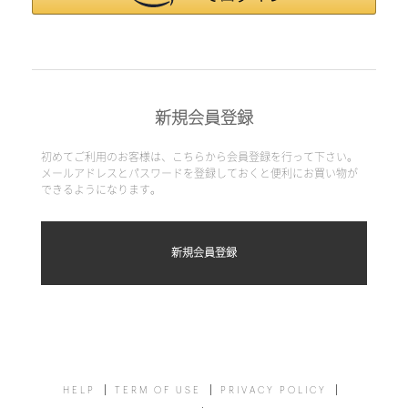
新規会員登録
初めてご利用のお客様は、こちらから会員登録を行って下さい。
メールアドレスとパスワードを登録しておくと便利にお買い物が
できるようになります。
HELP
TERM OF USE
PRIVACY POLICY