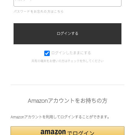
パスワードをお忘れの方はこちら
ログインしたままにする
共有の端末をお使いの方はチェックを外してください
Amazonアカウントをお持ちの方
Amazonアカウントを利用してログインすることができます。