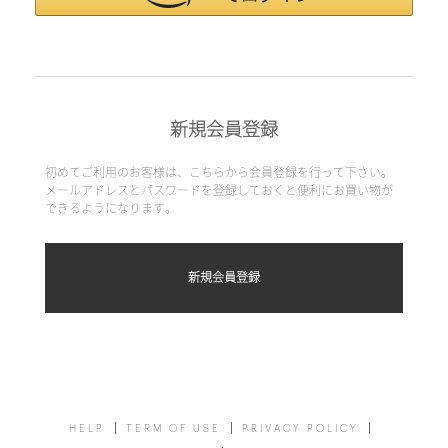
新規会員登録
初めてご利用のお客様は、こちらから会員登録を行って下さい。
メールアドレスとパスワードを登録しておくと便利にお買い物が
できるようになります。
HELP
TERM OF USE
PRIVACY POLICY