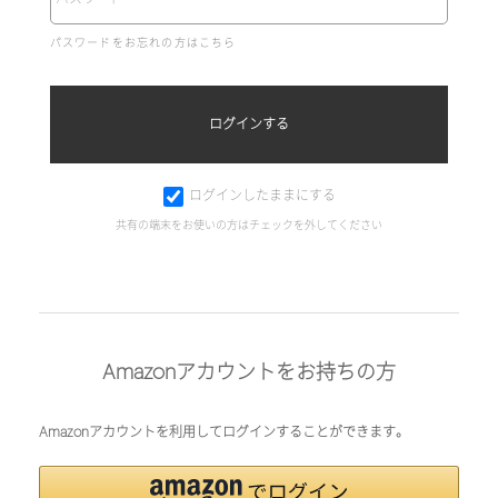
パスワードをお忘れの方はこちら
ログインしたままにする
共有の端末をお使いの方はチェックを外してください
Amazonアカウントをお持ちの方
Amazonアカウントを利用してログインすることができます。