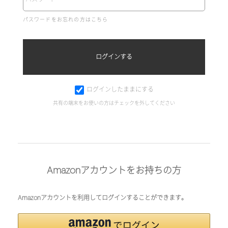
パスワードをお忘れの方はこちら
ログインしたままにする
共有の端末をお使いの方はチェックを外してください
Amazonアカウントをお持ちの方
Amazonアカウントを利用してログインすることができます。