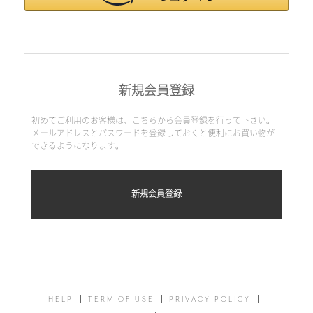
新規会員登録
初めてご利用のお客様は、こちらから会員登録を行って下さい。
メールアドレスとパスワードを登録しておくと便利にお買い物が
できるようになります。
HELP
TERM OF USE
PRIVACY POLICY