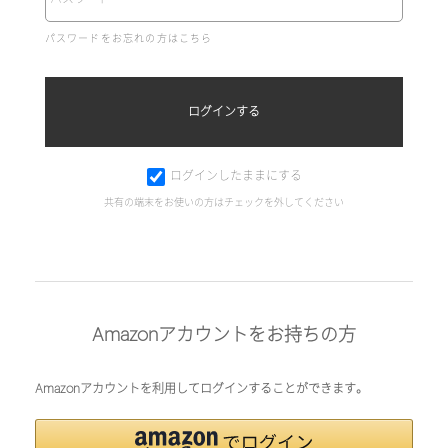
パスワードをお忘れの方はこちら
ログインしたままにする
共有の端末をお使いの方はチェックを外してください
Amazonアカウントをお持ちの方
Amazonアカウントを利用してログインすることができます。