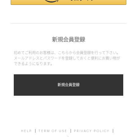
新規会員登録
初めてご利用のお客様は、こちらから会員登録を行って下さい。
メールアドレスとパスワードを登録しておくと便利にお買い物が
できるようになります。
HELP
TERM OF USE
PRIVACY POLICY