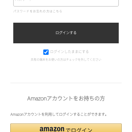
パスワードをお忘れの方はこちら
ログインしたままにする
共有の端末をお使いの方はチェックを外してください
Amazonアカウントをお持ちの方
Amazonアカウントを利用してログインすることができます。