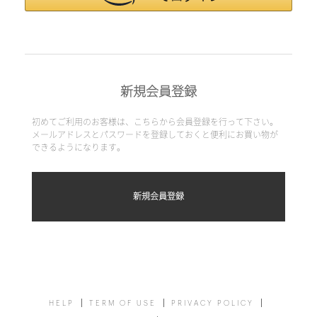
新規会員登録
初めてご利用のお客様は、こちらから会員登録を行って下さい。
メールアドレスとパスワードを登録しておくと便利にお買い物が
できるようになります。
HELP
TERM OF USE
PRIVACY POLICY