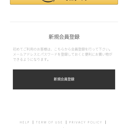
新規会員登録
初めてご利用のお客様は、こちらから会員登録を行って下さい。
メールアドレスとパスワードを登録しておくと便利にお買い物が
できるようになります。
HELP
TERM OF USE
PRIVACY POLICY