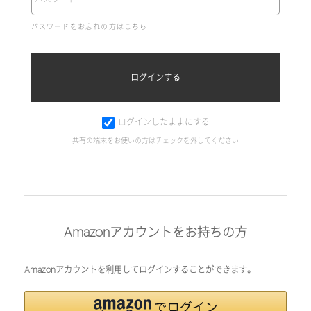
パスワードをお忘れの方はこちら
ログインしたままにする
共有の端末をお使いの方はチェックを外してください
Amazonアカウントをお持ちの方
Amazonアカウントを利用してログインすることができます。