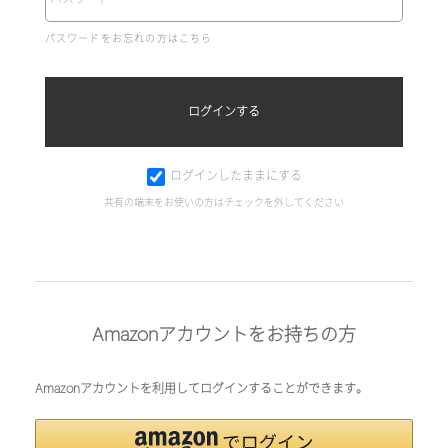
パスワードをお忘れの方はこちら
ログインしたままにする
共有の端末をお使いの方はチェックを外してください
Amazonアカウントをお持ちの方
Amazonアカウントを利用してログインすることができます。