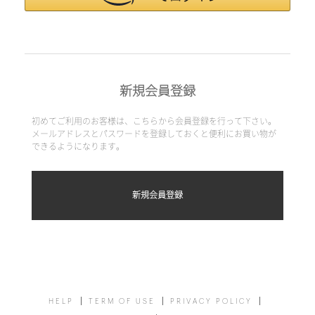
新規会員登録
初めてご利用のお客様は、こちらから会員登録を行って下さい。
メールアドレスとパスワードを登録しておくと便利にお買い物が
できるようになります。
HELP
TERM OF USE
PRIVACY POLICY