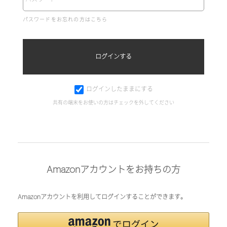
パスワードをお忘れの方はこちら
ログインしたままにする
共有の端末をお使いの方はチェックを外してください
Amazonアカウントをお持ちの方
Amazonアカウントを利用してログインすることができます。