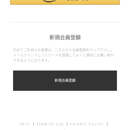
新規会員登録
初めてご利用のお客様は、こちらから会員登録を行って下さい。
メールアドレスとパスワードを登録しておくと便利にお買い物が
できるようになります。
HELP
TERM OF USE
PRIVACY POLICY