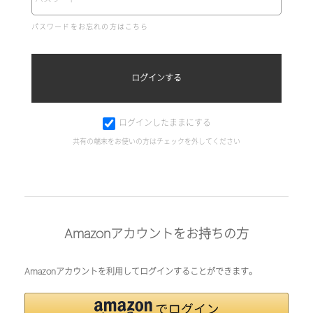
パスワードをお忘れの方はこちら
ログインしたままにする
共有の端末をお使いの方はチェックを外してください
Amazonアカウントをお持ちの方
Amazonアカウントを利用してログインすることができます。