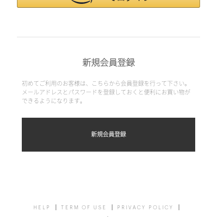
新規会員登録
初めてご利用のお客様は、こちらから会員登録を行って下さい。
メールアドレスとパスワードを登録しておくと便利にお買い物が
できるようになります。
HELP
TERM OF USE
PRIVACY POLICY