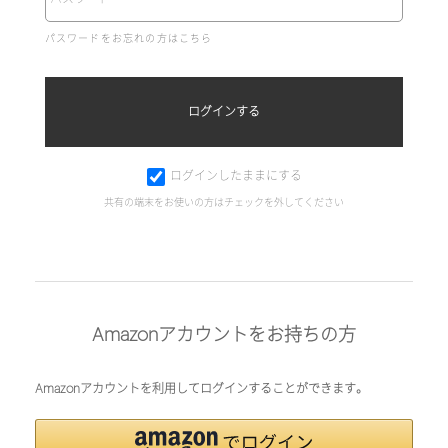
パスワードをお忘れの方はこちら
ログインしたままにする
共有の端末をお使いの方はチェックを外してください
Amazonアカウントをお持ちの方
Amazonアカウントを利用してログインすることができます。