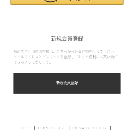
新規会員登録
初めてご利用のお客様は、こちらから会員登録を行って下さい。
メールアドレスとパスワードを登録しておくと便利にお買い物が
できるようになります。
HELP
TERM OF USE
PRIVACY POLICY