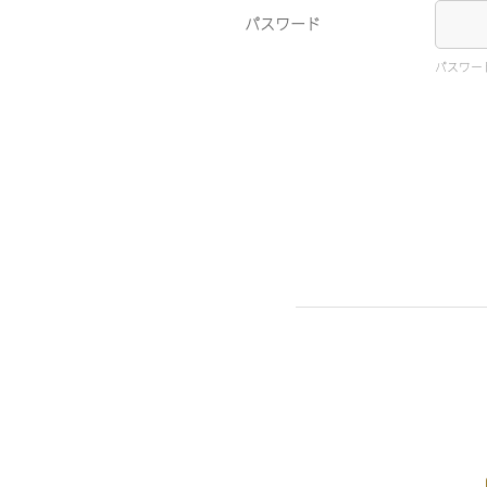
パスワード
パスワー