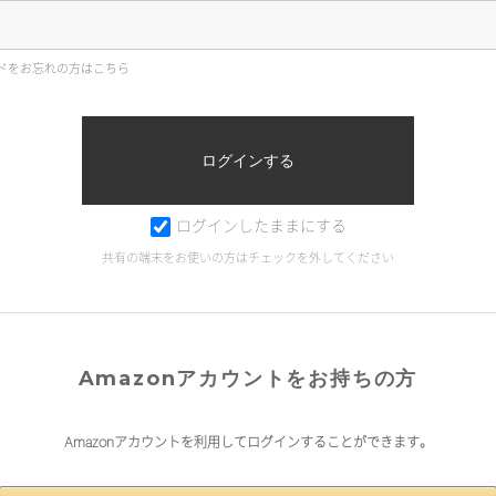
ドをお忘れの方はこちら
ログインしたままにする
共有の端末をお使いの方はチェックを外してください
Amazonアカウントをお持ちの方
Amazonアカウントを利用してログインすることができます。