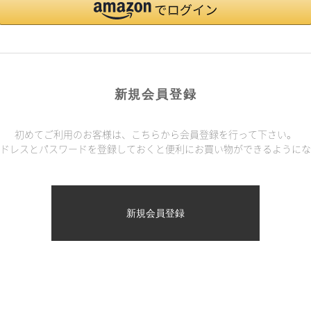
新規会員登録
初めてご利用のお客様は、こちらから会員登録を行って下さい。
ドレスとパスワードを登録しておくと便利にお買い物ができるようにな