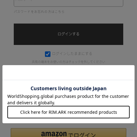
パスワードをお忘れの方はこちら
ログインしたままにする
共有の端末をお使いの方はチェックを外してください
Amazonアカウントをお持ちの方
Amazonアカウントを利用してログインすることができます。