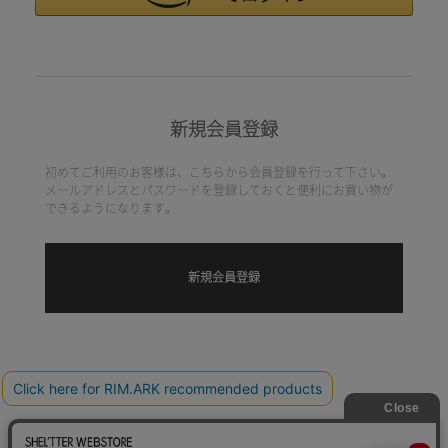
新規会員登録
初めてご利用のお客様は、こちらから会員登録を行って下さい。
メールアドレスとパスワードを登録しておくと便利にお買い物が
できるようになります。
HELP
TERM OF USE
PRIVACY POLICY