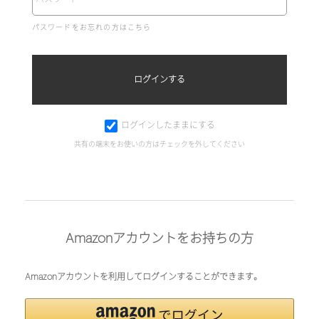
パスワードをお忘れの方はこちら
ログインしたままにする
共有の端末をお使いの方はチェックを外してください
Amazonアカウントをお持ちの方
Amazonアカウントを利用してログインすることができます。