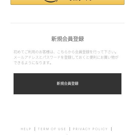
新規会員登録
初めてご利用のお客様は、こちらから会員登録を行って下さい。
メールアドレスとパスワードを登録しておくと便利にお買い物が
できるようになります。
HELP
TERM OF USE
PRIVACY POLICY