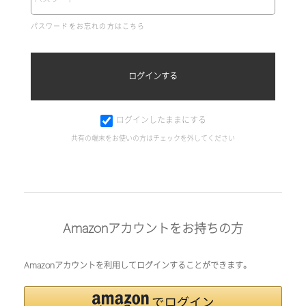
パスワードをお忘れの方はこちら
ログインしたままにする
共有の端末をお使いの方はチェックを外してください
Amazonアカウントをお持ちの方
Amazonアカウントを利用してログインすることができます。