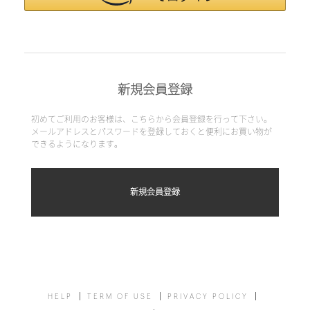
新規会員登録
初めてご利用のお客様は、こちらから会員登録を行って下さい。
メールアドレスとパスワードを登録しておくと便利にお買い物が
できるようになります。
HELP
TERM OF USE
PRIVACY POLICY