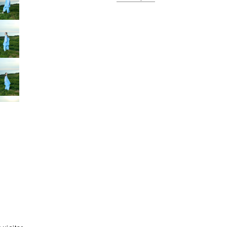
せください。
※店舗在庫に関しましては、直接店舗へお問い合わ
せください。