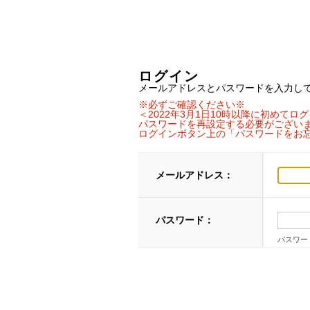
ログイン
メールアドレスとパスワードを入力し
※必ずご確認ください※
＜2022年3月1日10時以降に初めて
パスワードを再設定する必要がござい
ログインボタン上の「パスワードをお
メールアドレス：
パスワード：
パスワー