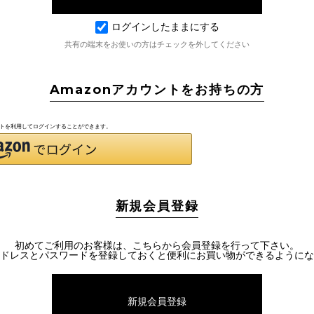
ログインしたままにする
共有の端末をお使いの方はチェックを外してください
Amazonアカウントをお持ちの方
ウントを利用してログインすることができます。
新規会員登録
初めてご利用のお客様は、こちらから会員登録を行って下さい。
ドレスとパスワードを登録しておくと便利にお買い物ができるようにな