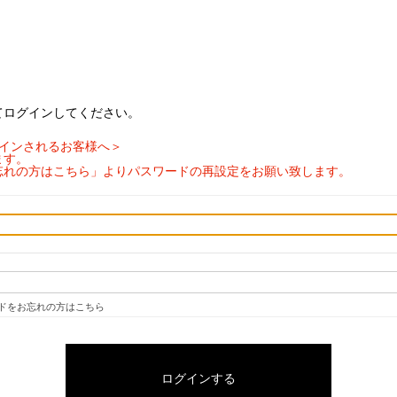
てログインしてください。
ログインされるお客様へ＞
ます。
忘れの方はこちら」よりパスワードの再設定をお願い致します。
ドをお忘れの方はこちら