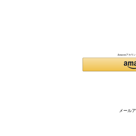
Amazonアカ
メールア