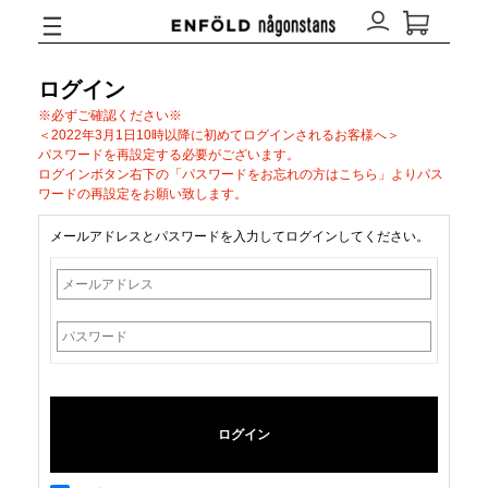
ログイン
※必ずご確認ください※
＜2022年3月1日10時以降に初めてログインされるお客様へ＞
パスワードを再設定する必要がございます。
ログインボタン右下の「パスワードをお忘れの方はこちら」よりパス
ワードの再設定をお願い致します。
メールアドレスとパスワードを入力してログインしてください。