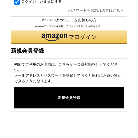
ログインしたままにする
パスワードをお忘れの方はこちら
Amazonアカウントをお持ちの方
Amazonアカウントを利用してログインすることができます。
新規会員登録
初めてご利用のお客様は、こちらから会員登録を行ってくださ
い。
メールアドレスとパスワードを登録しておくと便利にお買い物が
できるようになります。