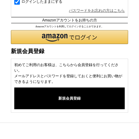
ログインしたままにする
パスワードをお忘れの方はこちら
Amazonアカウントをお持ちの方
Amazonアカウントを利用してログインすることができます。
新規会員登録
初めてご利用のお客様は、こちらから会員登録を行ってくださ
い。
メールアドレスとパスワードを登録しておくと便利にお買い物が
できるようになります。