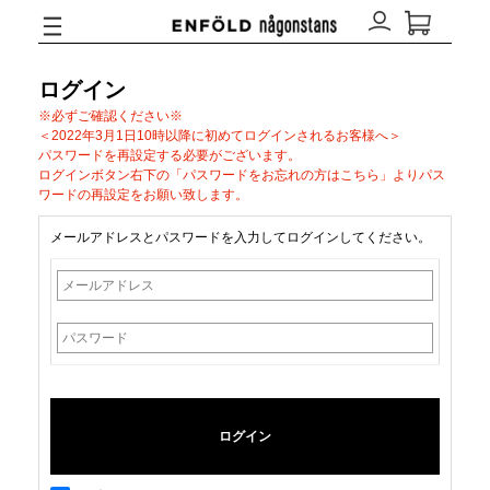
ログイン
※必ずご確認ください※
＜2022年3月1日10時以降に初めてログインされるお客様へ＞
パスワードを再設定する必要がございます。
ログインボタン右下の「パスワードをお忘れの方はこちら」よりパス
ワードの再設定をお願い致します。
メールアドレスとパスワードを入力してログインしてください。