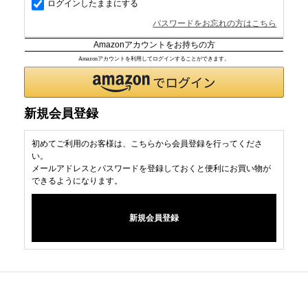
ログインしたままにする
パスワードをお忘れの方はこちら
Amazonアカウントをお持ちの方
Amazonアカウントを利用してログインすることができます。
新規会員登録
初めてご利用のお客様は、こちらから会員登録を行ってくださ
い。
メールアドレスとパスワードを登録しておくと便利にお買い物が
できるようになります。