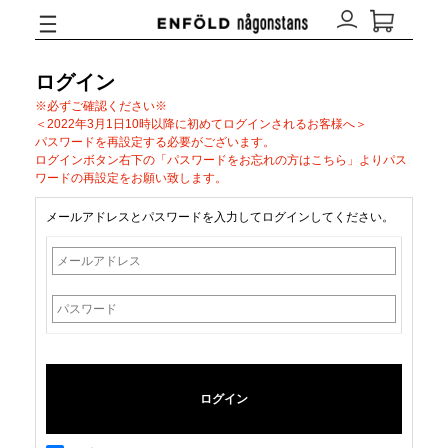
ログイン
※必ずご確認ください※
＜2022年3月1日10時以降に初めてログインされるお客様へ＞
パスワードを再設定する必要がございます。
ログインボタン右下の「パスワードをお忘れの方はこちら」よりパス
ワードの再設定をお願い致します。
メールアドレスとパスワードを入力してログインしてください。