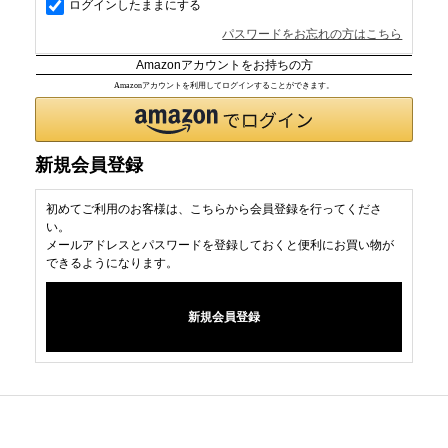
ログインしたままにする
パスワードをお忘れの方はこちら
Amazonアカウントをお持ちの方
Amazonアカウントを利用してログインすることができます。
新規会員登録
初めてご利用のお客様は、こちらから会員登録を行ってくださ
い。
メールアドレスとパスワードを登録しておくと便利にお買い物が
できるようになります。