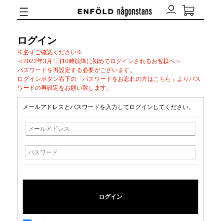
ログイン
※必ずご確認ください※
＜2022年3月1日10時以降に初めてログインされるお客様へ＞
パスワードを再設定する必要がございます。
ログインボタン右下の「パスワードをお忘れの方はこちら」よりパス
ワードの再設定をお願い致します。
メールアドレスとパスワードを入力してログインしてください。