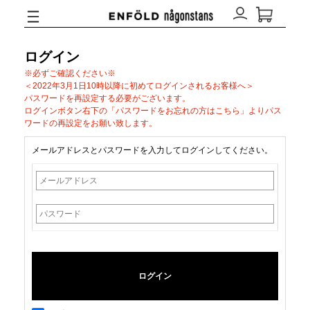
ログイン
※必ずご確認ください※
＜2022年3月1日10時以降に初めてログインされるお客様へ＞
パスワードを再設定する必要がございます。
ログインボタン右下の「パスワードをお忘れの方はこちら」よりパス
ワードの再設定をお願い致します。
メールアドレスとパスワードを入力してログインしてください。