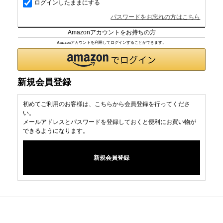
ログインしたままにする
パスワードをお忘れの方はこちら
Amazonアカウントをお持ちの方
Amazonアカウントを利用してログインすることができます。
新規会員登録
初めてご利用のお客様は、こちらから会員登録を行ってくださ
い。
メールアドレスとパスワードを登録しておくと便利にお買い物が
できるようになります。