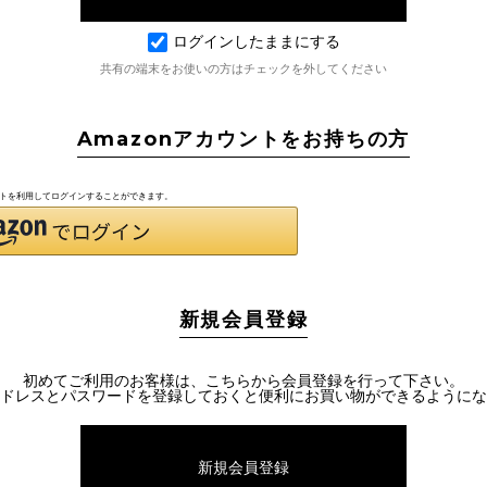
ログインしたままにする
共有の端末をお使いの方はチェックを外してください
Amazonアカウントをお持ちの方
ウントを利用してログインすることができます。
新規会員登録
初めてご利用のお客様は、こちらから会員登録を行って下さい。
ドレスとパスワードを登録しておくと便利にお買い物ができるようにな