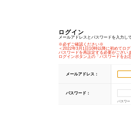
ログイン
メールアドレスとパスワードを入力し
※必ずご確認ください※
＜2022年3月1日10時以降に初めて
パスワードを再設定する必要がござい
ログインボタン上の「パスワードをお
メールアドレス：
パスワード：
パスワー