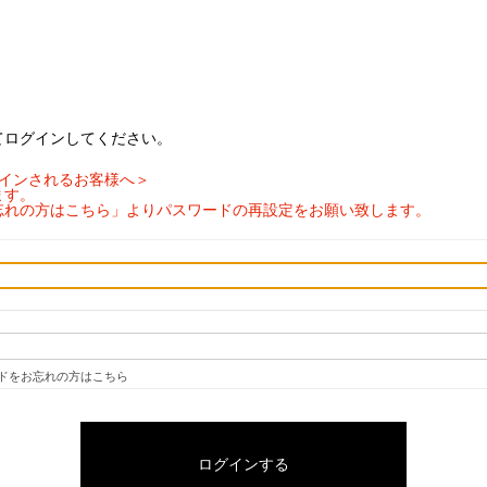
てログインしてください。
ログインされるお客様へ＞
ます。
忘れの方はこちら」よりパスワードの再設定をお願い致します。
ドをお忘れの方はこちら