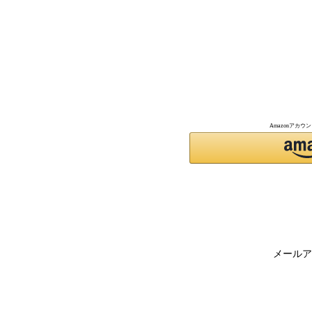
Amazonアカ
メールア