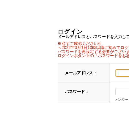
ログイン
メールアドレスとパスワードを入力し
※必ずご確認ください※
＜2022年3月1日10時以降に初めて
パスワードを再設定する必要がござい
ログインボタン上の「パスワードをお
メールアドレス：
パスワード：
パスワー