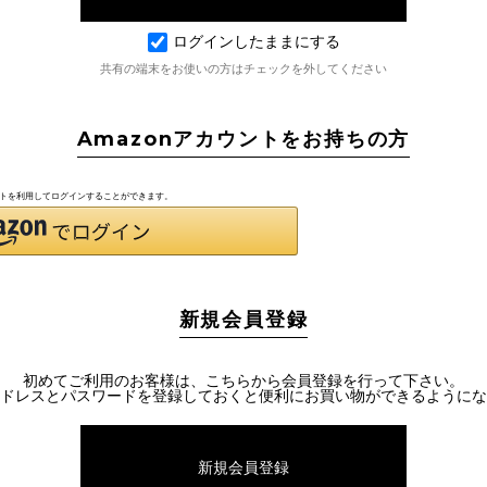
ログインしたままにする
共有の端末をお使いの方はチェックを外してください
Amazonアカウントをお持ちの方
ウントを利用してログインすることができます。
新規会員登録
初めてご利用のお客様は、こちらから会員登録を行って下さい。
ドレスとパスワードを登録しておくと便利にお買い物ができるようにな