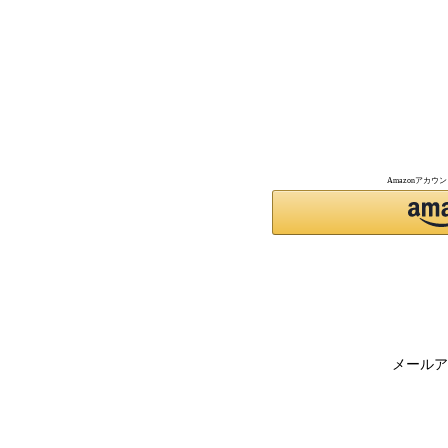
Amazonアカ
メールア