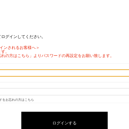
てログインしてください。
ログインされるお客様へ＞
ます。
忘れの方はこちら」よりパスワードの再設定をお願い致します。
ドをお忘れの方はこちら