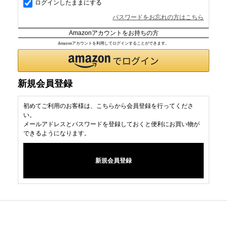
ログインしたままにする
パスワードをお忘れの方はこちら
Amazonアカウントをお持ちの方
Amazonアカウントを利用してログインすることができます。
新規会員登録
初めてご利用のお客様は、こちらから会員登録を行ってくださ
い。
メールアドレスとパスワードを登録しておくと便利にお買い物が
できるようになります。