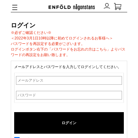
ログイン
※必ずご確認ください※
＜2022年3月1日10時以降に初めてログインされるお客様へ＞
パスワードを再設定する必要がございます。
ログインボタン右下の「パスワードをお忘れの方はこちら」よりパス
ワードの再設定をお願い致します。
メールアドレスとパスワードを入力してログインしてください。