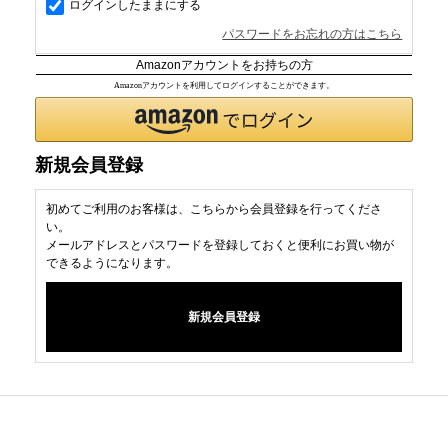
ログインしたままにする
パスワードをお忘れの方はこちら
Amazonアカウントをお持ちの方
Amazonアカウントを利用してログインすることができます。
新規会員登録
初めてご利用のお客様は、こちらから会員登録を行ってくださ
い。
メールアドレスとパスワードを登録しておくと便利にお買い物が
できるようになります。