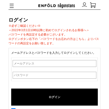
ログイン
※必ずご確認ください※
＜2022年3月1日10時以降に初めてログインされるお客様へ＞
パスワードを再設定する必要がございます。
ログインボタン右下の「パスワードをお忘れの方はこちら」よりパス
ワードの再設定をお願い致します。
メールアドレスとパスワードを入力してログインしてください。