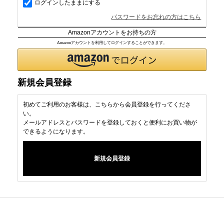
ログインしたままにする
パスワードをお忘れの方はこちら
Amazonアカウントをお持ちの方
Amazonアカウントを利用してログインすることができます。
新規会員登録
初めてご利用のお客様は、こちらから会員登録を行ってくださ
い。
メールアドレスとパスワードを登録しておくと便利にお買い物が
できるようになります。