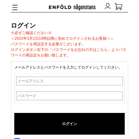
ログイン
※必ずご確認ください※
＜2022年3月1日10時以降に初めてログインされるお客様へ＞
パスワードを再設定する必要がございます。
ログインボタン右下の「パスワードをお忘れの方はこちら」よりパス
ワードの再設定をお願い致します。
メールアドレスとパスワードを入力してログインしてください。