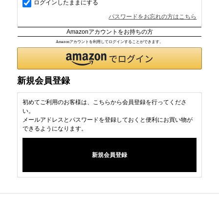
ログインしたままにする
パスワードをお忘れの方はこちら
Amazonアカウントをお持ちの方
Amazonアカウントを利用してログインすることができます。
新規会員登録
初めてご利用のお客様は、こちらから会員登録を行ってくださ
い。
メールアドレスとパスワードを登録しておくと便利にお買い物が
できるようになります。