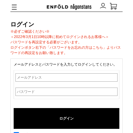
ログイン
※必ずご確認ください※
＜2022年3月1日10時以降に初めてログインされるお客様へ＞
パスワードを再設定する必要がございます。
ログインボタン右下の「パスワードをお忘れの方はこちら」よりパス
ワードの再設定をお願い致します。
メールアドレスとパスワードを入力してログインしてください。