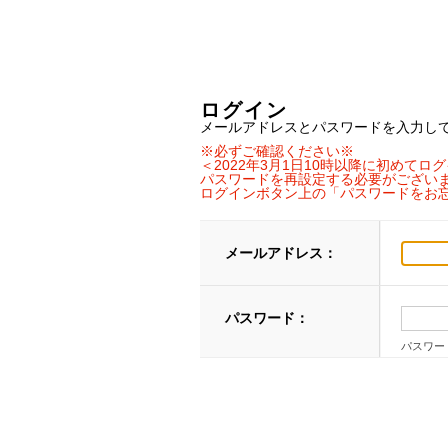
ログイン
メールアドレスとパスワードを入力し
※必ずご確認ください※
＜2022年3月1日10時以降に初めて
パスワードを再設定する必要がござい
ログインボタン上の「パスワードをお
メールアドレス：
パスワード：
パスワー