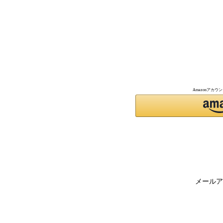
Amazonアカ
メールア