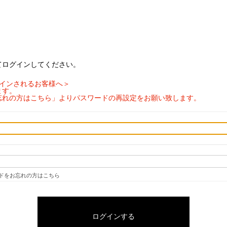
てログインしてください。
ログインされるお客様へ＞
ます。
忘れの方はこちら」よりパスワードの再設定をお願い致します。
ドをお忘れの方はこちら