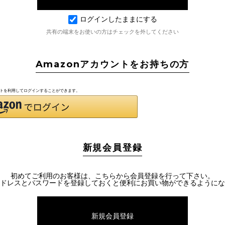
ログインしたままにする
共有の端末をお使いの方はチェックを外してください
Amazonアカウントをお持ちの方
ウントを利用してログインすることができます。
新規会員登録
初めてご利用のお客様は、こちらから会員登録を行って下さい。
ドレスとパスワードを登録しておくと便利にお買い物ができるようにな