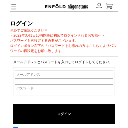
ログイン
※必ずご確認ください※
＜2022年3月1日10時以降に初めてログインされるお客様へ＞
パスワードを再設定する必要がございます。
ログインボタン右下の「パスワードをお忘れの方はこちら」よりパス
ワードの再設定をお願い致します。
メールアドレスとパスワードを入力してログインしてください。