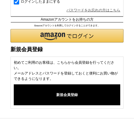
ログインしたままにする
パスワードをお忘れの方はこちら
Amazonアカウントをお持ちの方
Amazonアカウントを利用してログインすることができます。
新規会員登録
初めてご利用のお客様は、こちらから会員登録を行ってくださ
い。
メールアドレスとパスワードを登録しておくと便利にお買い物が
できるようになります。