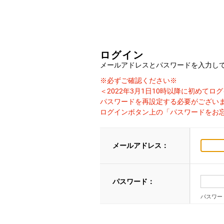
ログイン
メールアドレスとパスワードを入力し
※必ずご確認ください※
＜2022年3月1日10時以降に初めて
パスワードを再設定する必要がござい
ログインボタン上の「パスワードをお
メールアドレス：
パスワード：
パスワー