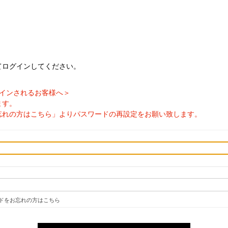
てログインしてください。
ログインされるお客様へ＞
ます。
忘れの方はこちら」よりパスワードの再設定をお願い致します。
ドをお忘れの方はこちら