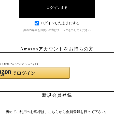
ログインしたままにする
共有の端末をお使いの方はチェックを外してください
Amazonアカウントをお持ちの方
ウントを利用してログインすることができます。
新規会員登録
初めてご利用のお客様は、こちらから会員登録を行って下さい。